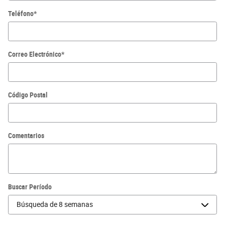
Teléfono
*
Correo Electrónico
*
Código Postal
Comentarios
Buscar Período